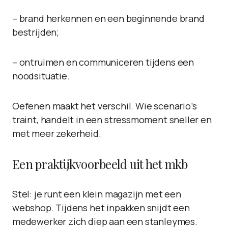
– brand herkennen en een beginnende brand
bestrijden;
– ontruimen en communiceren tijdens een
noodsituatie.
Oefenen maakt het verschil. Wie scenario’s
traint, handelt in een stressmoment sneller en
met meer zekerheid.
Een praktijkvoorbeeld uit het mkb
Stel: je runt een klein magazijn met een
webshop. Tijdens het inpakken snijdt een
medewerker zich diep aan een stanleymes.