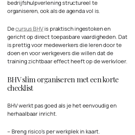
bedrijfshulpverlening structureel te
organiseren, ook als de agenda vol is.
De
cursus BHV
is praktisch ingestoken en
gericht op direct toepasbare vaardigheden. Dat
is prettig voor medewerkers die leren door te
doen en voor werkgevers die willen dat de
training zichtbaar effect heeft op de werkvloer.
BHV slim organiseren met een korte
checklist
BHV werkt pas goed als je het eenvoudig en
herhaalbaar inricht.
– Breng risico’s per werkplek in kaart.