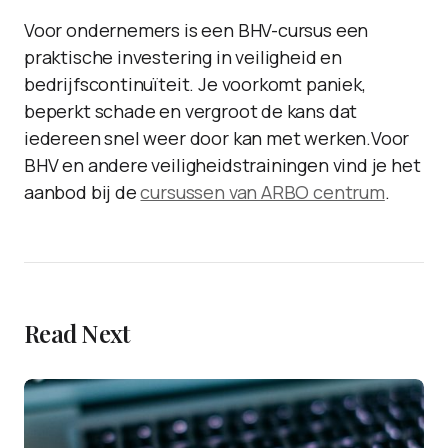
Voor ondernemers is een BHV-cursus een
praktische investering in veiligheid en
bedrijfscontinuïteit. Je voorkomt paniek,
beperkt schade en vergroot de kans dat
iedereen snel weer door kan met werken.
Voor
BHV en andere veiligheidstrainingen vind je het
aanbod bij de
cursussen van ARBO centrum
.
Read Next