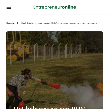
Home
Het belang van een BHV-cursus voor ondernemers
Het belang van een BHV-