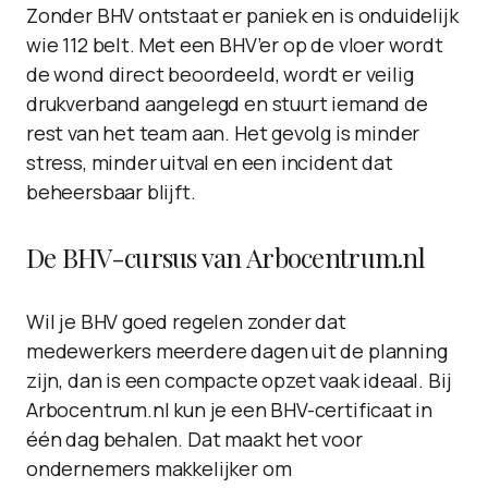
Zonder BHV ontstaat er paniek en is onduidelijk
wie 112 belt. Met een BHV’er op de vloer wordt
de wond direct beoordeeld, wordt er veilig
drukverband aangelegd en stuurt iemand de
rest van het team aan. Het gevolg is minder
stress, minder uitval en een incident dat
beheersbaar blijft.
De BHV-cursus van Arbocentrum.nl
Wil je BHV goed regelen zonder dat
medewerkers meerdere dagen uit de planning
zijn, dan is een compacte opzet vaak ideaal. Bij
Arbocentrum.nl kun je een BHV-certificaat in
één dag behalen. Dat maakt het voor
ondernemers makkelijker om