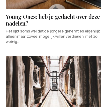
Young Ones: heb je gedacht over deze
nadelen?
Het lijkt soms wel dat de jongere generaties eigenlijk
alleen maar zoveel mogelijk willen verdienen, met zo
weinig…