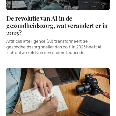
De revolutie van AI in de
gezondheidszorg, wat verandert er in
2025?
Artificial Intelligence (AI) transformeert de
gezondheidszorg sneller dan ooit. In 2025 heeft AI
zich ontwikkeld van een ondersteunende…