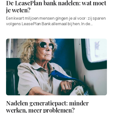
De LeasePlan bank nadelen: wat moet
je weten?
Een kwart miljoen mensen gingen je al voor: zij sparen
volgens LeasePlan Bank allemaal bij hen. In de…
Nadelen generatiepact: minder
werken, meer problemen?