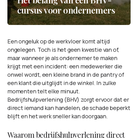
cursus voor ondernemers
Een ongeluk op de werkvloer komt altijd
ongelegen. Toch is het geen kwestie van of,
maar wanneer je als ondernemer te maken
krijgt met een incident: een medewerker die
onwel wordt, een kleine brand in de pantry of
een klant die uitglijdt in de winkel. In zulke
momenten telt elke minuut.
Bedrijfshulpverlening (BHV) zorgt ervoor dat er
direct iemand kan handelen, de schade beperkt
blijft en het werk sneller kan doorgaan.
Waarom bedrijfshulpverlening direct