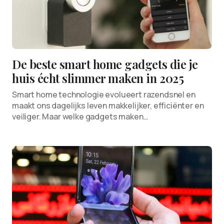
De beste smart home gadgets die je
huis écht slimmer maken in 2025
Smart home technologie evolueert razendsnel en
maakt ons dagelijks leven makkelijker, efficiënter en
veiliger. Maar welke gadgets maken…