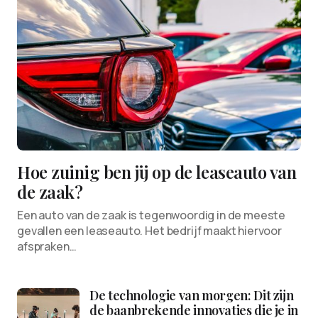
Hoe zuinig ben jij op de leaseauto van
de zaak?
Een auto van de zaak is tegenwoordig in de meeste
gevallen een leaseauto. Het bedrijf maakt hiervoor
afspraken…
De technologie van morgen: Dit zijn
de baanbrekende innovaties die je in