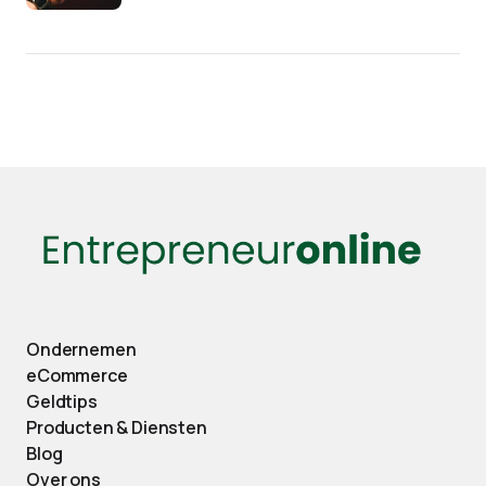
Ondernemen
eCommerce
Geldtips
Producten & Diensten
Blog
Over ons