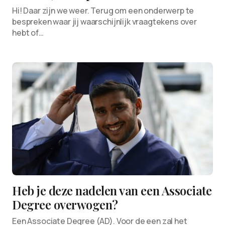
Hi! Daar zijn we weer. Terug om een onderwerp te
bespreken waar jij waarschijnlijk vraagtekens over
hebt of…
Heb je deze nadelen van een Associate
Degree overwogen?
Een Associate Degree (AD). Voor de een zal het