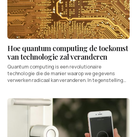
Hoe quantum computing de toekomst
van technologie zal veranderen
Quantum computing is een revolutionaire
technologie die de manier waarop we gegevens
verwerken radicaal kan veranderen. In tegenstelling…