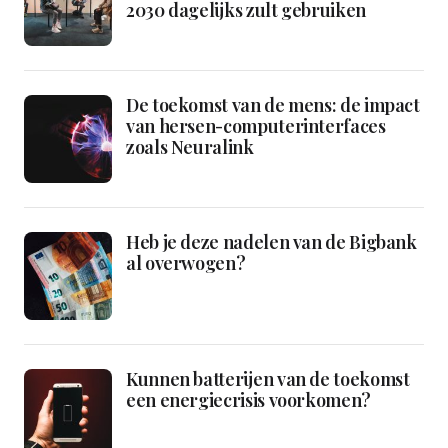
2030 dagelijks zult gebruiken
De toekomst van de mens: de impact
van hersen-computerinterfaces
zoals Neuralink
Heb je deze nadelen van de Bigbank
al overwogen?
Kunnen batterijen van de toekomst
een energiecrisis voorkomen?