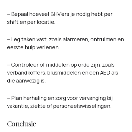
– Bepaal hoeveel BHV’ers je nodig hebt per
shift en per locatie.
– Leg taken vast, zoals alarmeren, ontruimen en
eerste hulp verlenen.
– Controleer of middelen op orde zijn, zoals
verbandkoffers, blusmiddelen en een AED als
die aanwezig is.
– Plan herhaling en zorg voor vervanging bij
vakantie, ziekte of personeelswisselingen.
Conclusie