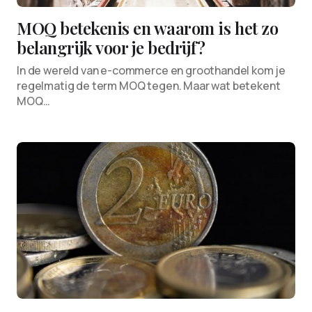
MOQ betekenis en waarom is het zo
belangrijk voor je bedrijf?
In de wereld van e-commerce en groothandel kom je
regelmatig de term MOQ tegen. Maar wat betekent
MOQ…