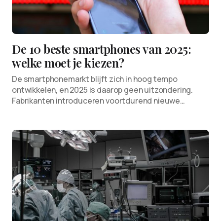
De 10 beste smartphones van 2025:
welke moet je kiezen?
De smartphonemarkt blijft zich in hoog tempo
ontwikkelen, en 2025 is daarop geen uitzondering.
Fabrikanten introduceren voortdurend nieuwe…