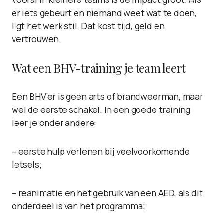
er iets gebeurt en niemand weet wat te doen,
ligt het werk stil. Dat kost tijd, geld en
vertrouwen.
Wat een BHV-training je team leert
Een BHV’er is geen arts of brandweerman, maar
wel de eerste schakel. In een goede training
leer je onder andere:
– eerste hulp verlenen bij veelvoorkomende
letsels;
– reanimatie en het gebruik van een AED, als dit
onderdeel is van het programma;