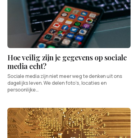
Hoe veilig zijn je gegevens op sociale
media echt?
Sociale media zijn niet meer weg te denken uit ons
dagelijks leven. We delen foto’s, locaties en
persoonlijke…