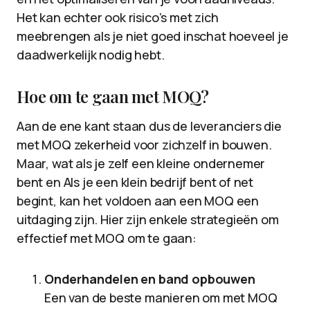
Het kan echter ook risico’s met zich
meebrengen als je niet goed inschat hoeveel je
daadwerkelijk nodig hebt.
Hoe om te gaan met MOQ?
Aan de ene kant staan dus de leveranciers die
met MOQ zekerheid voor zichzelf in bouwen.
Maar, wat als je zelf een kleine ondernemer
bent en Als je een klein bedrijf bent of net
begint, kan het voldoen aan een MOQ een
uitdaging zijn. Hier zijn enkele strategieën om
effectief met MOQ om te gaan:
Onderhandelen en band opbouwen
Een van de beste manieren om met MOQ