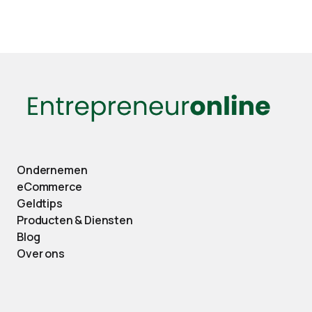
Ondernemen
eCommerce
Geldtips
Producten & Diensten
Blog
Over ons