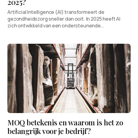
2025?
Artificial Intelligence (AI) transformeert de
gezondheidszorg sneller dan ooit. In 2025 heeft AI
zich ontwikkeld van een ondersteunende…
MOQ betekenis en waarom is het zo
belangrijk voor je bedrijf?