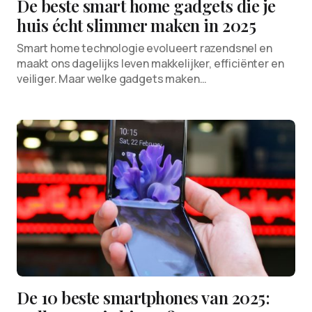
De beste smart home gadgets die je
huis écht slimmer maken in 2025
Smart home technologie evolueert razendsnel en
maakt ons dagelijks leven makkelijker, efficiënter en
veiliger. Maar welke gadgets maken…
De 10 beste smartphones van 2025: