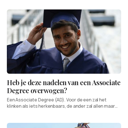
Heb je deze nadelen van een Associate
Degree overwogen?
Een Associate Degree (AD). Voor de een zal het
klinken als iets herkenbaars, de ander zal allen maar…