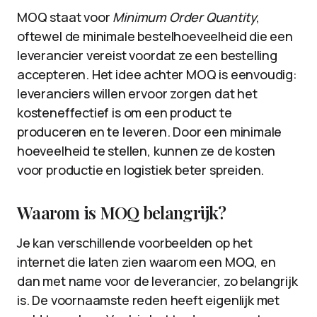
MOQ staat voor
Minimum Order Quantity
,
oftewel de minimale bestelhoeveelheid die een
leverancier vereist voordat ze een bestelling
accepteren. Het idee achter MOQ is eenvoudig:
leveranciers willen ervoor zorgen dat het
kosteneffectief is om een product te
produceren en te leveren. Door een minimale
hoeveelheid te stellen, kunnen ze de kosten
voor productie en logistiek beter spreiden.
Waarom is MOQ belangrijk?
Je kan verschillende voorbeelden op het
internet die laten zien waarom een MOQ, en
dan met name voor de leverancier, zo belangrijk
is. De voornaamste reden heeft eigenlijk met