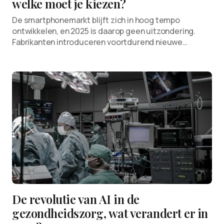
welke moet je kiezen?
De smartphonemarkt blijft zich in hoog tempo
ontwikkelen, en 2025 is daarop geen uitzondering.
Fabrikanten introduceren voortdurend nieuwe…
De revolutie van AI in de
gezondheidszorg, wat verandert er in