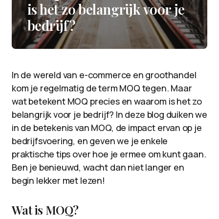
is het zo belangrijk voor je
bedrijf?
In de wereld van e-commerce en groothandel
kom je regelmatig de term MOQ tegen. Maar
wat betekent MOQ precies en waarom is het zo
belangrijk voor je bedrijf? In deze blog duiken we
in de betekenis van MOQ, de impact ervan op je
bedrijfsvoering, en geven we je enkele
praktische tips over hoe je ermee om kunt gaan.
Ben je benieuwd, wacht dan niet langer en
begin lekker met lezen!
Wat is MOQ?