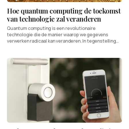
Hoe quantum computing de toekomst
van technologie zal veranderen
Quantum computing is een revolutionaire
technologie die de manier waarop we gegevens
verwerken radicaal kan veranderen. In tegenstelling…