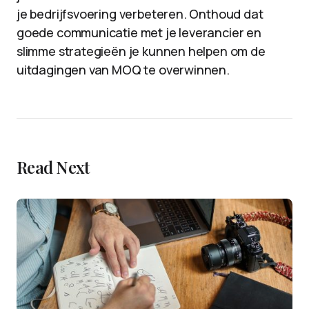
je bedrijfsvoering verbeteren. Onthoud dat
goede communicatie met je leverancier en
slimme strategieën je kunnen helpen om de
uitdagingen van MOQ te overwinnen.
Read Next