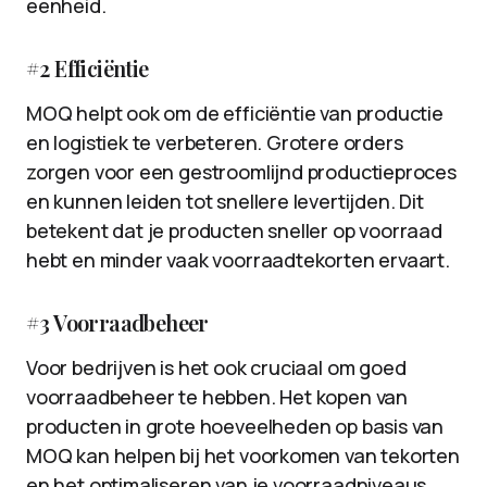
eenheid.
#2 Efficiëntie
MOQ helpt ook om de efficiëntie van productie
en logistiek te verbeteren. Grotere orders
zorgen voor een gestroomlijnd productieproces
en kunnen leiden tot snellere levertijden. Dit
betekent dat je producten sneller op voorraad
hebt en minder vaak voorraadtekorten ervaart.
#3 Voorraadbeheer
Voor bedrijven is het ook cruciaal om goed
voorraadbeheer te hebben. Het kopen van
producten in grote hoeveelheden op basis van
MOQ kan helpen bij het voorkomen van tekorten
en het optimaliseren van je voorraadniveaus.