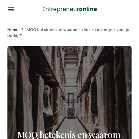
Home
MOQ betekenis en waarom is het zo belangrijk voor je
bedrijf?
MOQ betekenis en waarom