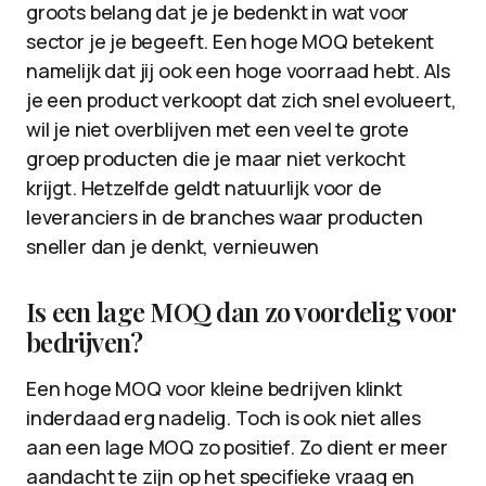
groots belang dat je je bedenkt in wat voor
sector je je begeeft. Een hoge MOQ betekent
namelijk dat jij ook een hoge voorraad hebt. Als
je een product verkoopt dat zich snel evolueert,
wil je niet overblijven met een veel te grote
groep producten die je maar niet verkocht
krijgt. Hetzelfde geldt natuurlijk voor de
leveranciers in de branches waar producten
sneller dan je denkt, vernieuwen
Is een lage MOQ dan zo voordelig voor
bedrijven?
Een hoge MOQ voor kleine bedrijven klinkt
inderdaad erg nadelig. Toch is ook niet alles
aan een lage MOQ zo positief. Zo dient er meer
aandacht te zijn op het specifieke vraag en