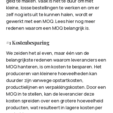
geld te maken. Vaak is het te duur om met
kleine, losse bestellingen te werken en om er
zelf nog iets uit te kunnen halen, wordt er
gewerkt met een MOQ. Lees hier nog meer
redenen waarom een MOQ belangrijk is.
#1 Kostenbesparing
We zeiden het al even, maar één van de
belangrijkste redenen waarom leveranciers een
MOQ hanteren, is om kosten te besparen. Het
produceren van kleinere hoeveelheden kan
duurder zijn vanwege opstartkosten,
productielijnen en verpakkingskosten. Door een
MOQ in te stellen, kan de leverancier deze
kosten spreiden over een grotere hoeveelheid
producten, wat resulteert in lagere kosten per