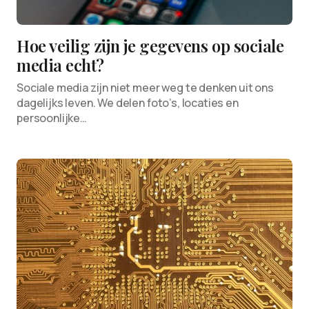
Hoe veilig zijn je gegevens op sociale
media echt?
Sociale media zijn niet meer weg te denken uit ons
dagelijks leven. We delen foto’s, locaties en
persoonlijke…