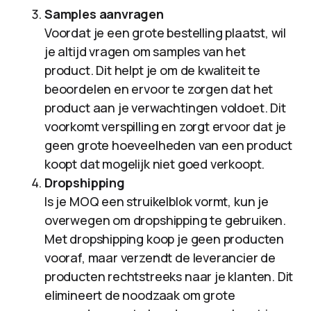
Samples aanvragen
Voordat je een grote bestelling plaatst, wil
je altijd vragen om samples van het
product. Dit helpt je om de kwaliteit te
beoordelen en ervoor te zorgen dat het
product aan je verwachtingen voldoet. Dit
voorkomt verspilling en zorgt ervoor dat je
geen grote hoeveelheden van een product
koopt dat mogelijk niet goed verkoopt.
Dropshipping
ls je MOQ een struikelblok vormt, kun je
overwegen om dropshipping te gebruiken.
Met dropshipping koop je geen producten
vooraf, maar verzendt de leverancier de
producten rechtstreeks naar je klanten. Dit
elimineert de noodzaak om grote