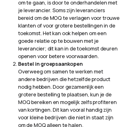
om te gaan, is door te onderhandelen met
je leverancier. Soms zijn leveranciers
bereid om de MOQ te verlagen voor trouwe
klanten of voor grotere bestellingen in de
toekomst. Het kan ook helpen om een
goede relatie op te bouwen met je
leverancier; dit kan in de toekomst deuren
openen voor betere voorwaarden.
Bestel in groepsaankopen
Overweeg om samen te werken met
andere bedrijven die hetzelfde product
nodig hebben. Door gezamenlijk een
grotere bestelling te plaatsen, kun je de
MOQ bereiken en mogelijk zelfs profiteren
van kortingen. Dit kan vooral handig zijn
voor kleine bedrijven die niet in staat zijn
om de MOQ alleen te halen.