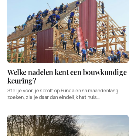
Welke nadelen kent een bouwkundige
keuring?
Stel je voor, je scrolt op Funda en na maandenlang
zoeken, zie je daar dan eindelijk het huis…