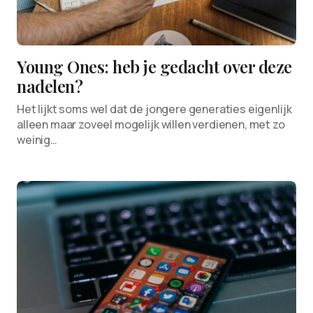
Young Ones: heb je gedacht over deze
nadelen?
Het lijkt soms wel dat de jongere generaties eigenlijk
alleen maar zoveel mogelijk willen verdienen, met zo
weinig…