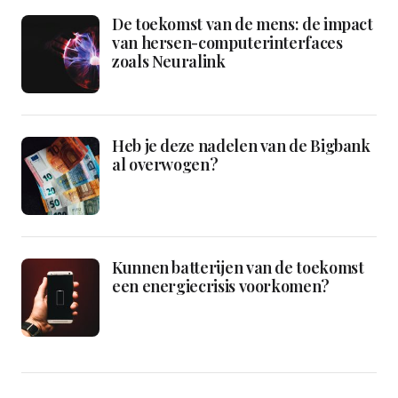
De toekomst van de mens: de impact
van hersen-computerinterfaces
zoals Neuralink
Heb je deze nadelen van de Bigbank
al overwogen?
Kunnen batterijen van de toekomst
een energiecrisis voorkomen?