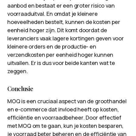
aanbod en bestaat er een groter risico van
voorraaduitval. En omdat je kleinere
hoeveelheden bestelt, kunnen de kosten per
eenheid hoger zijn. Dit komt doordat de
leveranciers vaak lagere kortingen geven voor
kleinere orders en de productie- en
verzendkosten per eenheid hoger kunnen
uitvallen. Er is dus voor beide kanten wat te
zeggen.
Conclusie
MOQ is een cruciaal aspect van de groothandel
en e-commerce dat invloed heeft op kosten,
efficiëntie en voorraadbeheer. Door effectief
met MOQ om te gaan, kun je kosten besparen,
je voorraad beter beheren en de efficiëntie van