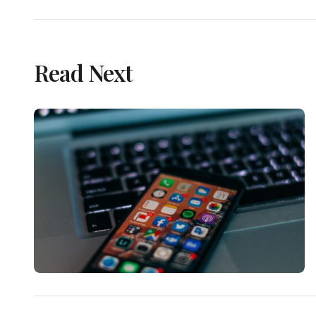
Read Next