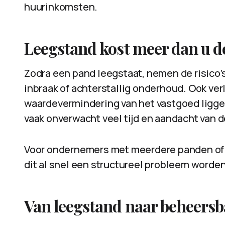
huurinkomsten.
Leegstand kost meer dan u d
Zodra een pand leegstaat, nemen de risico’s
inbraak of achterstallig onderhoud. Ook ve
waardevermindering van het vastgoed liggen
vaak onverwacht veel tijd en aandacht van de
Voor ondernemers met meerdere panden of
dit al snel een structureel probleem worden
Van leegstand naar beheersb