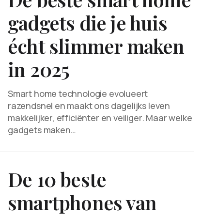
gadgets die je huis
écht slimmer maken
in 2025
Smart home technologie evolueert
razendsnel en maakt ons dagelijks leven
makkelijker, efficiënter en veiliger. Maar welke
gadgets maken…
De 10 beste
smartphones van