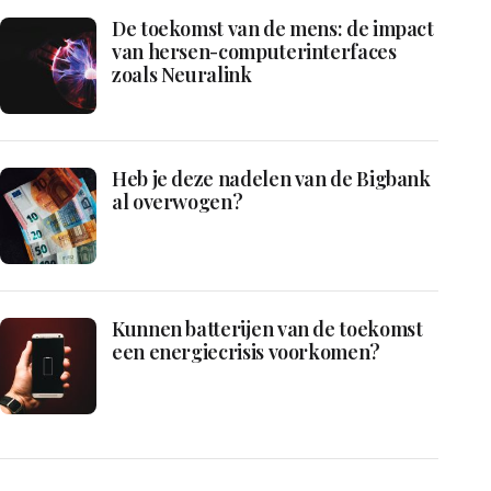
De toekomst van de mens: de impact
van hersen-computerinterfaces
zoals Neuralink
Heb je deze nadelen van de Bigbank
al overwogen?
Kunnen batterijen van de toekomst
een energiecrisis voorkomen?