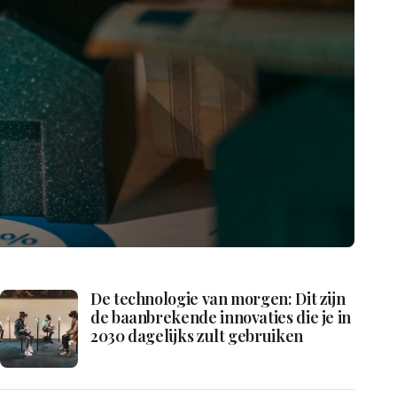
De technologie van morgen: Dit zijn
de baanbrekende innovaties die je in
2030 dagelijks zult gebruiken