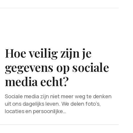
Hoe veilig zijn je
gegevens op sociale
media echt?
Sociale media zijn niet meer weg te denken
uit ons dagelijks leven. We delen foto’s,
locaties en persoonlijke…