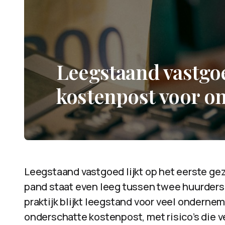
Leegstaand vastgoe
kostenpost voor 
Leegstaand vastgoed lijkt op het eerste gez
pand staat even leeg tussen twee huurders i
praktijk blijkt leegstand voor veel ondern
onderschatte kostenpost, met risico’s die 