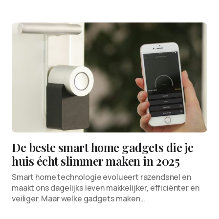
De beste smart home gadgets die je
huis écht slimmer maken in 2025
Smart home technologie evolueert razendsnel en
maakt ons dagelijks leven makkelijker, efficiënter en
veiliger. Maar welke gadgets maken…