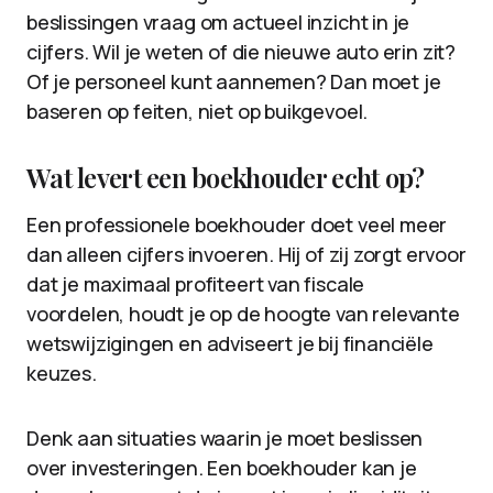
beslissingen vraag om actueel inzicht in je
cijfers. Wil je weten of die nieuwe auto erin zit?
Of je personeel kunt aannemen? Dan moet je
baseren op feiten, niet op buikgevoel.
Wat levert een boekhouder echt op?
Een professionele boekhouder doet veel meer
dan alleen cijfers invoeren. Hij of zij zorgt ervoor
dat je maximaal profiteert van fiscale
voordelen, houdt je op de hoogte van relevante
wetswijzigingen en adviseert je bij financiële
keuzes.
Denk aan situaties waarin je moet beslissen
over investeringen. Een boekhouder kan je