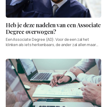
Heb je deze nadelen van een Associate
Degree overwogen?
Een Associate Degree (AD). Voor de een zal het
klinken als iets herkenbaars, de ander zal allen maar…