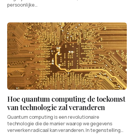
persoonlijke…
Hoe quantum computing de toekomst
van technologie zal veranderen
Quantum computing is een revolutionaire
technologie die de manier waarop we gegevens
verwerken radicaal kan veranderen. In tegenstelling…