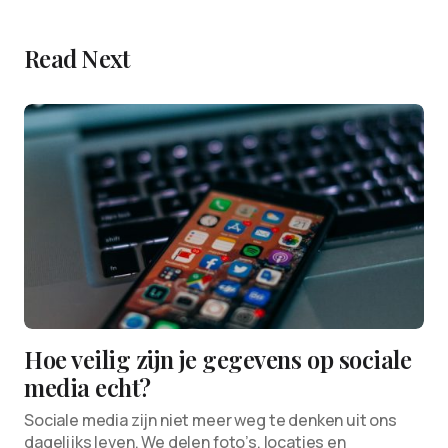
Read Next
Hoe veilig zijn je gegevens op sociale
media echt?
Sociale media zijn niet meer weg te denken uit ons
dagelijks leven. We delen foto’s, locaties en