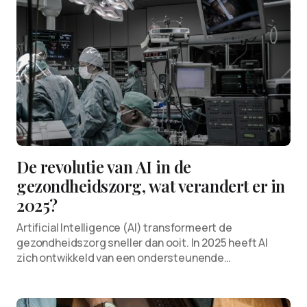
De revolutie van AI in de
gezondheidszorg, wat verandert er in
2025?
Artificial Intelligence (AI) transformeert de
gezondheidszorg sneller dan ooit. In 2025 heeft AI
zich ontwikkeld van een ondersteunende…