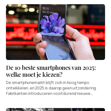
De 10 beste smartphones van 2025:
welke moet je kiezen?
De smartphonemarkt blijft zich in hoog tempo
ontwikkelen, en 2025 is daarop geen uitzondering.
Fabrikanten introduceren voortdurend nieuwe…