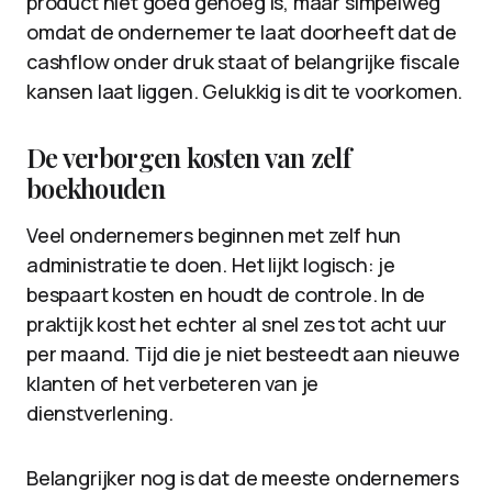
product niet goed genoeg is, maar simpelweg
omdat de ondernemer te laat doorheeft dat de
cashflow onder druk staat of belangrijke fiscale
kansen laat liggen. Gelukkig is dit te voorkomen.
De verborgen kosten van zelf
boekhouden
Veel ondernemers beginnen met zelf hun
administratie te doen. Het lijkt logisch: je
bespaart kosten en houdt de controle. In de
praktijk kost het echter al snel zes tot acht uur
per maand. Tijd die je niet besteedt aan nieuwe
klanten of het verbeteren van je
dienstverlening.
Belangrijker nog is dat de meeste ondernemers