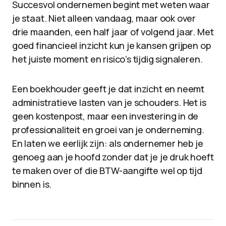
Succesvol ondernemen begint met weten waar
je staat. Niet alleen vandaag, maar ook over
drie maanden, een half jaar of volgend jaar. Met
goed financieel inzicht kun je kansen grijpen op
het juiste moment en risico’s tijdig signaleren.
Een boekhouder geeft je dat inzicht en neemt
administratieve lasten van je schouders. Het is
geen kostenpost, maar een investering in de
professionaliteit en groei van je onderneming.
En laten we eerlijk zijn: als ondernemer heb je
genoeg aan je hoofd zonder dat je je druk hoeft
te maken over of die BTW-aangifte wel op tijd
binnen is.