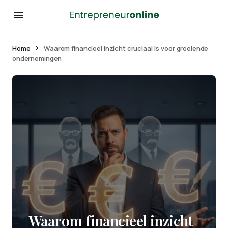
Home
Waarom financieel inzicht cruciaal is voor groeiende
ondernemingen
Waarom financieel inzicht