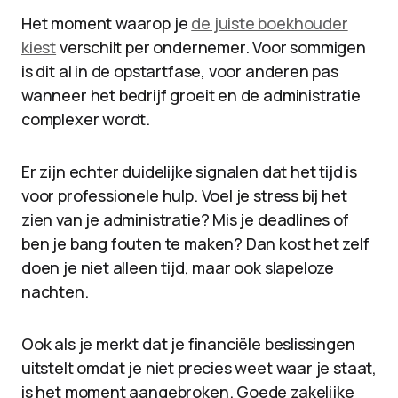
Het moment waarop je
de juiste boekhouder
kiest
verschilt per ondernemer. Voor sommigen
is dit al in de opstartfase, voor anderen pas
wanneer het bedrijf groeit en de administratie
complexer wordt.
Er zijn echter duidelijke signalen dat het tijd is
voor professionele hulp. Voel je stress bij het
zien van je administratie? Mis je deadlines of
ben je bang fouten te maken? Dan kost het zelf
doen je niet alleen tijd, maar ook slapeloze
nachten.
Ook als je merkt dat je financiële beslissingen
uitstelt omdat je niet precies weet waar je staat,
is het moment aangebroken. Goede zakelijke