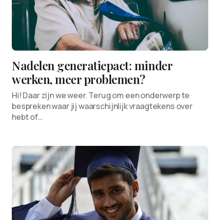
Nadelen generatiepact: minder
werken, meer problemen?
Hi! Daar zijn we weer. Terug om een onderwerp te
bespreken waar jij waarschijnlijk vraagtekens over
hebt of…