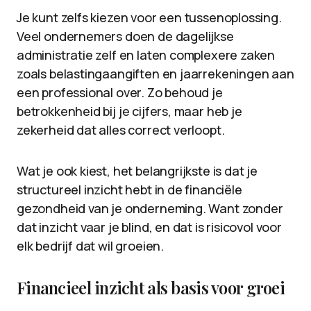
Je kunt zelfs kiezen voor een tussenoplossing.
Veel ondernemers doen de dagelijkse
administratie zelf en laten complexere zaken
zoals belastingaangiften en jaarrekeningen aan
een professional over. Zo behoud je
betrokkenheid bij je cijfers, maar heb je
zekerheid dat alles correct verloopt.
Wat je ook kiest, het belangrijkste is dat je
structureel inzicht hebt in de financiële
gezondheid van je onderneming. Want zonder
dat inzicht vaar je blind, en dat is risicovol voor
elk bedrijf dat wil groeien.
Financieel inzicht als basis voor groei