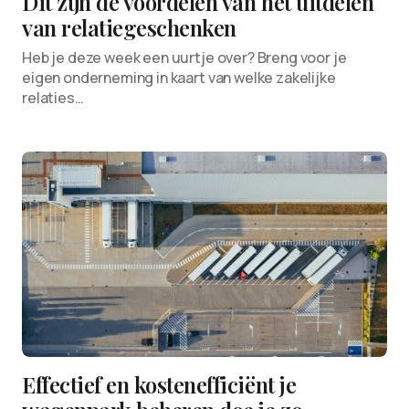
Dit zijn de voordelen van het uitdelen
van relatiegeschenken
Heb je deze week een uurtje over? Breng voor je
eigen onderneming in kaart van welke zakelijke
relaties…
Effectief en kostenefficiënt je