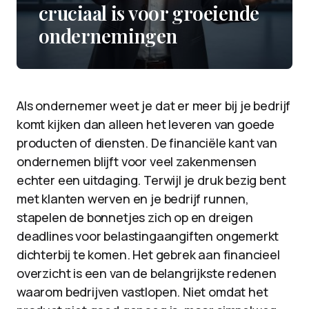
cruciaal is voor groeiende
ondernemingen
Als ondernemer weet je dat er meer bij je bedrijf
komt kijken dan alleen het leveren van goede
producten of diensten. De financiële kant van
ondernemen blijft voor veel zakenmensen
echter een uitdaging. Terwijl je druk bezig bent
met klanten werven en je bedrijf runnen,
stapelen de bonnetjes zich op en dreigen
deadlines voor belastingaangiften ongemerkt
dichterbij te komen. Het gebrek aan financieel
overzicht is een van de belangrijkste redenen
waarom bedrijven vastlopen. Niet omdat het