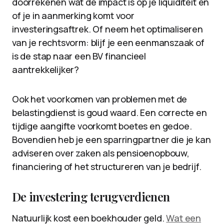
doorrekenen wat de impact is op je liquiditeit en
of je in aanmerking komt voor
investeringsaftrek. Of neem het optimaliseren
van je rechtsvorm: blijf je een eenmanszaak of
is de stap naar een BV financieel
aantrekkelijker?
Ook het voorkomen van problemen met de
belastingdienst is goud waard. Een correcte en
tijdige aangifte voorkomt boetes en gedoe.
Bovendien heb je een sparringpartner die je kan
adviseren over zaken als pensioenopbouw,
financiering of het structureren van je bedrijf.
De investering terugverdienen
Natuurlijk kost een boekhouder geld.
Wat een