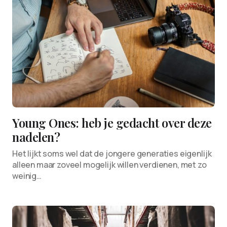
Young Ones: heb je gedacht over deze
nadelen?
Het lijkt soms wel dat de jongere generaties eigenlijk
alleen maar zoveel mogelijk willen verdienen, met zo
weinig…