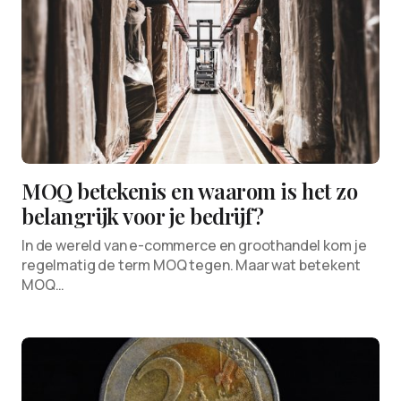
MOQ betekenis en waarom is het zo
belangrijk voor je bedrijf?
In de wereld van e-commerce en groothandel kom je
regelmatig de term MOQ tegen. Maar wat betekent
MOQ…