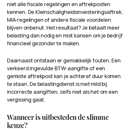
niet alle fiscale regelingen en aftrekposten
kennen. De Kleinschaligheidsinvesteringsaftrek,
MIA-regelingen of andere fiscale voordelen
blijven onbenut. Het resultaat? Je betaalt meer
belasting dan nodig en mist kansen om je bedrijf
financieel gezonder te maken.
Daarnaast ontstaan er gemakkelijk fouten. Een
verkeerd ingevulde BTW-aangifte of een
gemiste aftrekpost kan je achteraf duur komen
te staan. De belastingdienst is niet mild bij
incorrecte aangiften, zelfs niet als het om een
vergissing gaat.
Wanneer is uitbesteden de slimme
keuze?