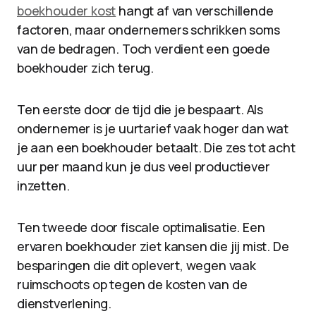
boekhouder kost
hangt af van verschillende
factoren, maar ondernemers schrikken soms
van de bedragen. Toch verdient een goede
boekhouder zich terug.
Ten eerste door de tijd die je bespaart. Als
ondernemer is je uurtarief vaak hoger dan wat
je aan een boekhouder betaalt. Die zes tot acht
uur per maand kun je dus veel productiever
inzetten.
Ten tweede door fiscale optimalisatie. Een
ervaren boekhouder ziet kansen die jij mist. De
besparingen die dit oplevert, wegen vaak
ruimschoots op tegen de kosten van de
dienstverlening.