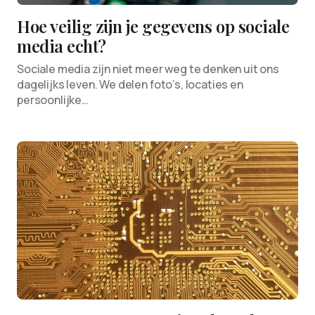
Hoe veilig zijn je gegevens op sociale
media echt?
Sociale media zijn niet meer weg te denken uit ons
dagelijks leven. We delen foto’s, locaties en
persoonlijke…