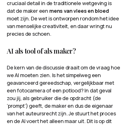
cruciaal detail in de traditionele wetgeving is
dat de maker een
mens van vlees en bloed
moet zijn. De wet is ontworpen rondom het idee
van menselijke creativiteit, en daar wringt nu
precies de schoen.
AI als tool of als maker?
De kern van de discussie draait om de vraag hoe
we AI moeten zien. Is het simpelweg een
geavanceerd gereedschap, vergelijkbaar met
een fotocamera of een potlood? In dat geval
zou jij, als gebruiker die de opdracht (de
‘prompt’) geeft, de maker en dus de eigenaar
van het auteursrecht zijn. Je stuurt het proces
en de AI voert het alleen maar uit. Dit is op dit