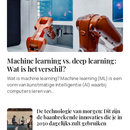
Machine learning vs. deep learning:
Wat is het verschil?
Wat is machine learning? Machine learning (ML) is een
vorm van kunstmatige intelligentie (AI) waarbij
computers leren van…
De technologie van morgen: Dit zijn
de baanbrekende innovaties die je in
2030 dagelijks zult gebruiken