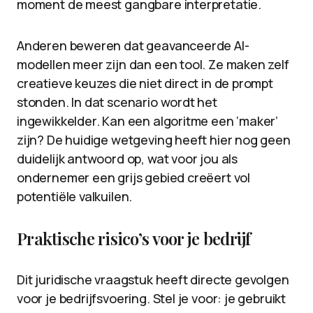
moment de meest gangbare interpretatie.
Anderen beweren dat geavanceerde AI-
modellen meer zijn dan een tool. Ze maken zelf
creatieve keuzes die niet direct in de prompt
stonden. In dat scenario wordt het
ingewikkelder. Kan een algoritme een ‘maker’
zijn? De huidige wetgeving heeft hier nog geen
duidelijk antwoord op, wat voor jou als
ondernemer een grijs gebied creëert vol
potentiële valkuilen.
Praktische risico’s voor je bedrijf
Dit juridische vraagstuk heeft directe gevolgen
voor je bedrijfsvoering. Stel je voor: je gebruikt