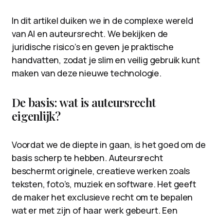
In dit artikel duiken we in de complexe wereld
van AI en auteursrecht. We bekijken de
juridische risico’s en geven je praktische
handvatten, zodat je slim en veilig gebruik kunt
maken van deze nieuwe technologie.
De basis: wat is auteursrecht
eigenlijk?
Voordat we de diepte in gaan, is het goed om de
basis scherp te hebben. Auteursrecht
beschermt originele, creatieve werken zoals
teksten, foto’s, muziek en software. Het geeft
de maker het exclusieve recht om te bepalen
wat er met zijn of haar werk gebeurt. Een