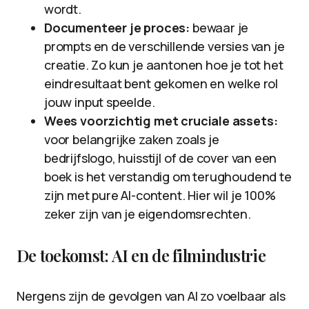
wordt.
Documenteer je proces:
bewaar je
prompts en de verschillende versies van je
creatie. Zo kun je aantonen hoe je tot het
eindresultaat bent gekomen en welke rol
jouw input speelde.
Wees voorzichtig met cruciale assets:
voor belangrijke zaken zoals je
bedrijfslogo, huisstijl of de cover van een
boek is het verstandig om terughoudend te
zijn met pure AI-content. Hier wil je 100%
zeker zijn van je eigendomsrechten.
De toekomst: AI en de filmindustrie
Nergens zijn de gevolgen van AI zo voelbaar als