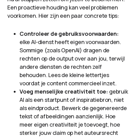
Een proactieve houding kan veel problemen
voorkomen. Hier zijn een paar concrete tips:
Controleer de gebruiksvoorwaarden:
elke AI-dienst heeft eigen voorwaarden.
Sommige (zoals OpenAI) dragen de
rechten op de output over aan jou, terwijl
andere diensten de rechten zelf
behouden. Lees de kleine lettertjes
voordat je content commercieel inzet.
Voeg menselijke creativiteit toe:
gebruik
AI als een startpunt of inspiratiebron, niet
als eindproduct. Bewerk de gegenereerde
tekst of afbeeldingen aanzienlijk. Hoe
meer eigen creativiteit je toevoegt, hoe
sterker jouw claim op het auteursrecht