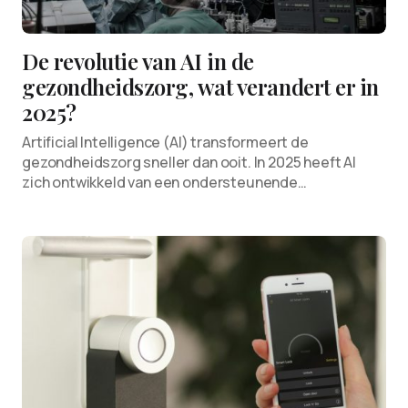
De revolutie van AI in de
gezondheidszorg, wat verandert er in
2025?
Artificial Intelligence (AI) transformeert de
gezondheidszorg sneller dan ooit. In 2025 heeft AI
zich ontwikkeld van een ondersteunende…