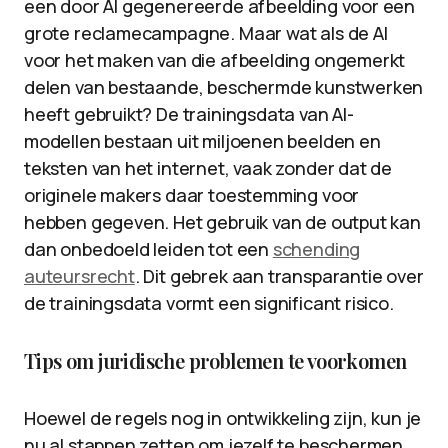
een door AI gegenereerde afbeelding voor een
grote reclamecampagne. Maar wat als de AI
voor het maken van die afbeelding ongemerkt
delen van bestaande, beschermde kunstwerken
heeft gebruikt? De trainingsdata van AI-
modellen bestaan uit miljoenen beelden en
teksten van het internet, vaak zonder dat de
originele makers daar toestemming voor
hebben gegeven. Het gebruik van de output kan
dan onbedoeld leiden tot een
schending
auteursrecht
. Dit gebrek aan transparantie over
de trainingsdata vormt een significant risico.
Tips om juridische problemen te voorkomen
Hoewel de regels nog in ontwikkeling zijn, kun je
nu al stappen zetten om jezelf te beschermen.