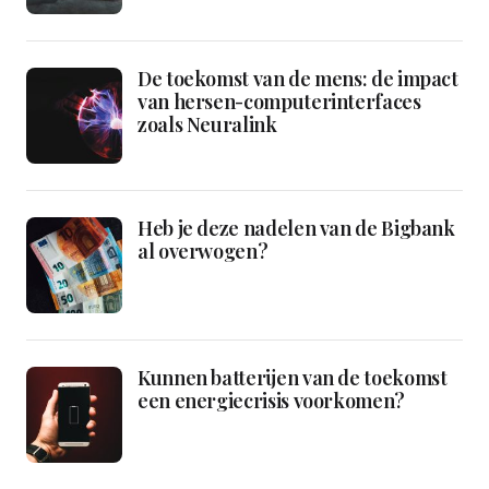
De toekomst van de mens: de impact
van hersen-computerinterfaces
zoals Neuralink
Heb je deze nadelen van de Bigbank
al overwogen?
Kunnen batterijen van de toekomst
een energiecrisis voorkomen?