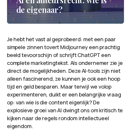
de eigenaar?
Je hebt het vast al geprobeerd: met een paar
simpele zinnen tovert Midjourney een prachtig
beeld tevoorschijn of schrijft ChatGPT een
complete marketingtekst. Als ondernemer zie je
direct de mogelijkheden. Deze AI-tools zijn niet
alleen fascinerend, ze kunnen je ook een hoop
tijd en geld besparen. Maar terwijl we volop
experimenteren, duikt er een belangrijke vraag
op: van wie is die content eigenlijk? De
explosieve groei van AI dwingt ons om kritisch te
kijken naar de regels rondom intellectueel
eigendom.