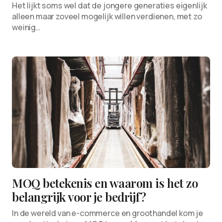
Het lijkt soms wel dat de jongere generaties eigenlijk
alleen maar zoveel mogelijk willen verdienen, met zo
weinig…
MOQ betekenis en waarom is het zo
belangrijk voor je bedrijf?
In de wereld van e-commerce en groothandel kom je