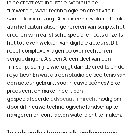
in de creatieve industrie. Vooral in de
filmwereld, waar technologie en creativiteit
samenkomen, zorgt AI voor een revolutie. Denk
aan het automatisch genereren van scripts, het
creëren van realistische special effects of zelfs
het tot leven wekken van digitale acteurs. Dit
roept complexe vragen op over rechten en
vergoedingen. Als een AI een deel van een
filmscript schrijft, wie krijgt dan de credits en de
royalties? En wat als een studio de beeltenis van
een acteur gebruikt voor nieuwe scènes? Elke
producent en maker heeft een
gespecialiseerde
advocaat filmrecht
nodig om
door dit nieuwe technologische landschap te
navigeren en contracten waterdicht te maken.
Je volgende stappen als ondernemer