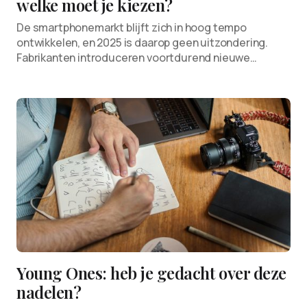
welke moet je kiezen?
De smartphonemarkt blijft zich in hoog tempo
ontwikkelen, en 2025 is daarop geen uitzondering.
Fabrikanten introduceren voortdurend nieuwe…
Young Ones: heb je gedacht over deze
nadelen?