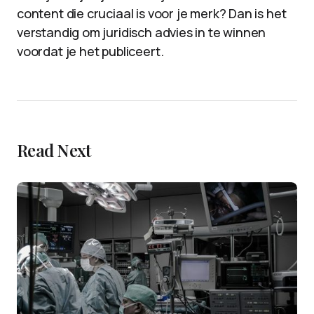
content die cruciaal is voor je merk? Dan is het
verstandig om juridisch advies in te winnen
voordat je het publiceert.
Read Next