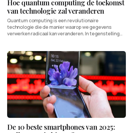
Hoe quantum computing de toekomst
van technologie zal veranderen
Quantum computing is een revolutionaire
technologie die de manier waarop we gegevens
verwerken radicaal kan veranderen. In tegenstelling…
De 10 beste smartphones van 2025: