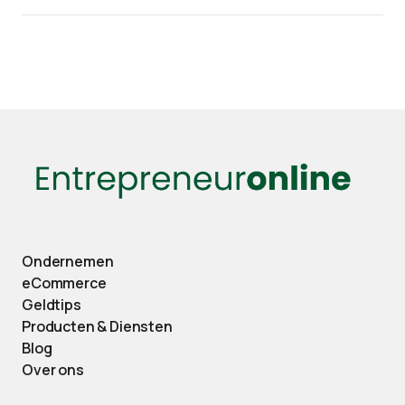
Ondernemen
eCommerce
Geldtips
Producten & Diensten
Blog
Over ons