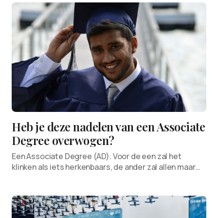
Heb je deze nadelen van een Associate
Degree overwogen?
Een Associate Degree (AD). Voor de een zal het
klinken als iets herkenbaars, de ander zal allen maar…