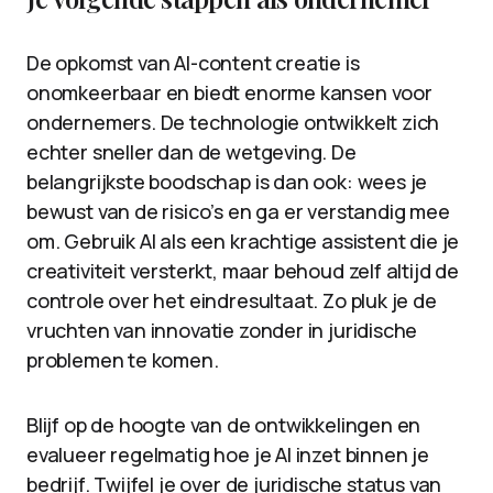
De opkomst van AI-content creatie is
onomkeerbaar en biedt enorme kansen voor
ondernemers. De technologie ontwikkelt zich
echter sneller dan de wetgeving. De
belangrijkste boodschap is dan ook: wees je
bewust van de risico’s en ga er verstandig mee
om. Gebruik AI als een krachtige assistent die je
creativiteit versterkt, maar behoud zelf altijd de
controle over het eindresultaat. Zo pluk je de
vruchten van innovatie zonder in juridische
problemen te komen.
Blijf op de hoogte van de ontwikkelingen en
evalueer regelmatig hoe je AI inzet binnen je
bedrijf. Twijfel je over de juridische status van