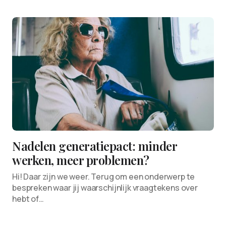
Nadelen generatiepact: minder
werken, meer problemen?
Hi! Daar zijn we weer. Terug om een onderwerp te
bespreken waar jij waarschijnlijk vraagtekens over
hebt of…