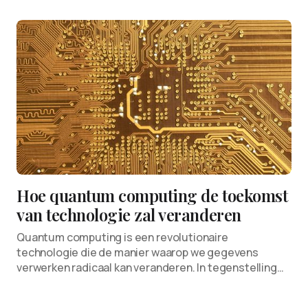
Hoe quantum computing de toekomst
van technologie zal veranderen
Quantum computing is een revolutionaire
technologie die de manier waarop we gegevens
verwerken radicaal kan veranderen. In tegenstelling…