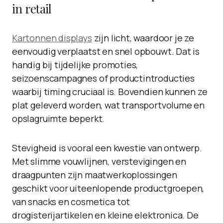
in retail
Kartonnen displays
zijn licht, waardoor je ze
eenvoudig verplaatst en snel opbouwt. Dat is
handig bij tijdelijke promoties,
seizoenscampagnes of productintroducties
waarbij timing cruciaal is. Bovendien kunnen ze
plat geleverd worden, wat transportvolume en
opslagruimte beperkt.
Stevigheid is vooral een kwestie van ontwerp.
Met slimme vouwlijnen, verstevigingen en
draagpunten zijn maatwerkoplossingen
geschikt voor uiteenlopende productgroepen,
van snacks en cosmetica tot
drogisterijartikelen en kleine elektronica. De