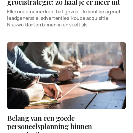
groeistrategie: zo haal je er meer uit
Elke ondernemer kent het gevoel. Je bent bezig met
leadgeneratie, advertenties, koude acquisitie.
Nieuwe klanten binnenhalen voelt als…
Belang van een goede
personeelsplanning binnen