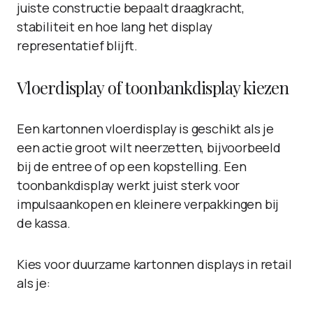
juiste constructie bepaalt draagkracht,
stabiliteit en hoe lang het display
representatief blijft.
Vloerdisplay of toonbankdisplay kiezen
Een kartonnen vloerdisplay is geschikt als je
een actie groot wilt neerzetten, bijvoorbeeld
bij de entree of op een kopstelling. Een
toonbankdisplay werkt juist sterk voor
impulsaankopen en kleinere verpakkingen bij
de kassa.
Kies voor duurzame kartonnen displays in retail
als je: