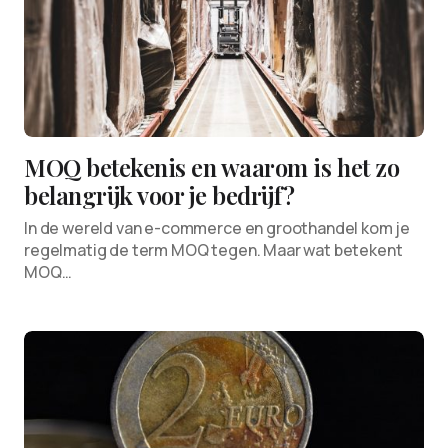
MOQ betekenis en waarom is het zo
belangrijk voor je bedrijf?
In de wereld van e-commerce en groothandel kom je
regelmatig de term MOQ tegen. Maar wat betekent
MOQ…