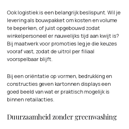
Ook logistiek is een belangrijk beslispunt. Wil je
levering als bouwpakket om kosten en volume
te beperken, of juist opgebouwd zodat
winkelpersoneel er nauwelijks tijd aan kwijt is?
Bij maatwerk voor promoties leg je die keuzes
vooraf vast, zodat de uitrol per filiaal
voorspelbaar blijft.
Bij een oriëntatie op vormen, bedrukking en
constructies geven kartonnen displays een
goed beeld van wat er praktisch mogelijk is
binnen retailacties.
Duurzaamheid zonder greenwashing