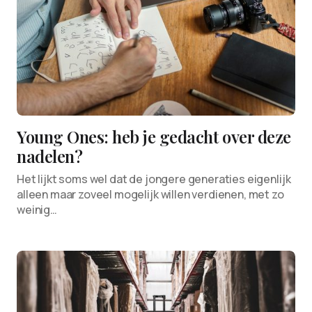
Young Ones: heb je gedacht over deze
nadelen?
Het lijkt soms wel dat de jongere generaties eigenlijk
alleen maar zoveel mogelijk willen verdienen, met zo
weinig…