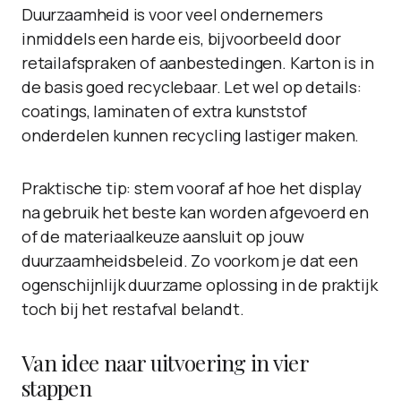
Duurzaamheid is voor veel ondernemers
inmiddels een harde eis, bijvoorbeeld door
retailafspraken of aanbestedingen. Karton is in
de basis goed recyclebaar. Let wel op details:
coatings, laminaten of extra kunststof
onderdelen kunnen recycling lastiger maken.
Praktische tip: stem vooraf af hoe het display
na gebruik het beste kan worden afgevoerd en
of de materiaalkeuze aansluit op jouw
duurzaamheidsbeleid. Zo voorkom je dat een
ogenschijnlijk duurzame oplossing in de praktijk
toch bij het restafval belandt.
Van idee naar uitvoering in vier
stappen