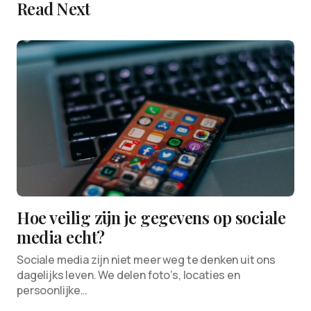
Read Next
Hoe veilig zijn je gegevens op sociale
media echt?
Sociale media zijn niet meer weg te denken uit ons
dagelijks leven. We delen foto’s, locaties en
persoonlijke…