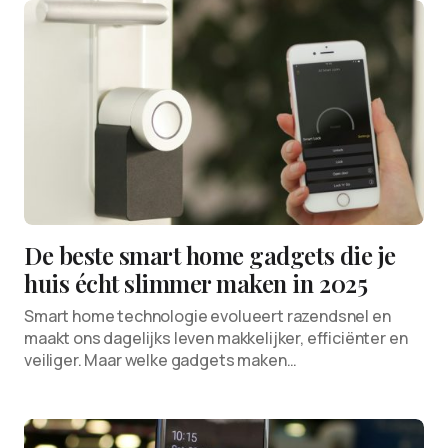
De beste smart home gadgets die je
huis écht slimmer maken in 2025
Smart home technologie evolueert razendsnel en
maakt ons dagelijks leven makkelijker, efficiënter en
veiliger. Maar welke gadgets maken…