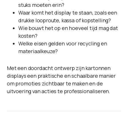
stuks moeten erin?
Waar komt het display te staan, zoals een
drukke looproute, kassa of kopstelling?
Wie bouwt het op en hoeveel tijd mag dat
kosten?
Welke eisen gelden voor recycling en
materiaalkeuze?
Met een doordacht ontwerp zijn kartonnen
displays een praktische en schaalbare manier
om promoties zichtbaar te maken en de
uitvoering van acties te professionaliseren.