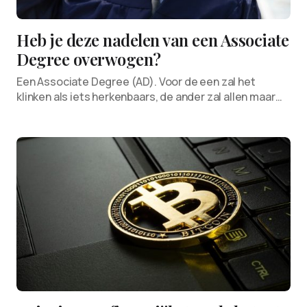
Heb je deze nadelen van een Associate
Degree overwogen?
Een Associate Degree (AD). Voor de een zal het
klinken als iets herkenbaars, de ander zal allen maar…