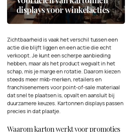
displays voor winkelacties
Zichtbaarheid is vaak het verschil tussen een
actie die blijft liggen en een actie die echt
verkoopt. Je kunt een scherpe aanbieding
hebben, maar als het product wegvalt in het
schap, mis je marge en rotatie. Daarom kiezen
steeds meer mkb-merken, retailers en
franchisenemers voor point-of-sale materiaal
dat snel te plaatsen is, opvalt en aansluit bij
duurzamere keuzes. Kartonnen displays passen
precies in dat plaatje.
Waarom karton werkt voor promoties