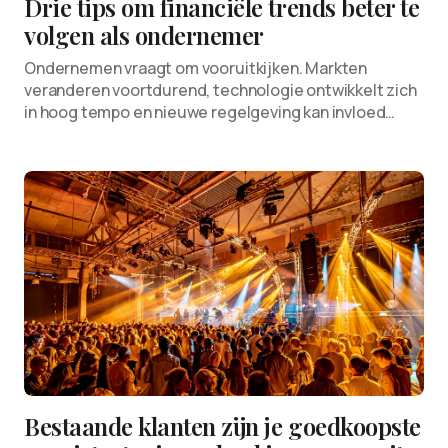
Drie tips om financiële trends beter te
volgen als ondernemer
Ondernemen vraagt om vooruitkijken. Markten
veranderen voortdurend, technologie ontwikkelt zich
in hoog tempo en nieuwe regelgeving kan invloed…
Bestaande klanten zijn je goedkoopste