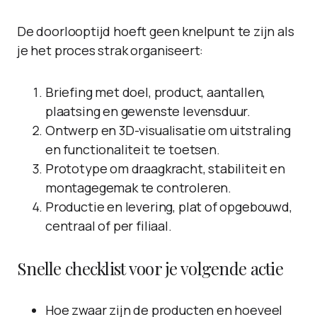
De doorlooptijd hoeft geen knelpunt te zijn als
je het proces strak organiseert:
Briefing met doel, product, aantallen,
plaatsing en gewenste levensduur.
Ontwerp en 3D-visualisatie om uitstraling
en functionaliteit te toetsen.
Prototype om draagkracht, stabiliteit en
montagegemak te controleren.
Productie en levering, plat of opgebouwd,
centraal of per filiaal.
Snelle checklist voor je volgende actie
Hoe zwaar zijn de producten en hoeveel