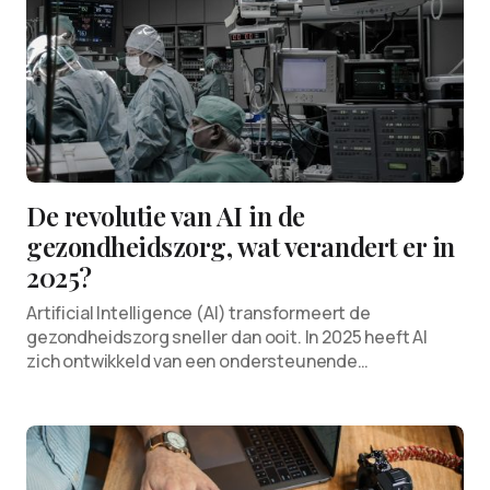
De revolutie van AI in de
gezondheidszorg, wat verandert er in
2025?
Artificial Intelligence (AI) transformeert de
gezondheidszorg sneller dan ooit. In 2025 heeft AI
zich ontwikkeld van een ondersteunende…