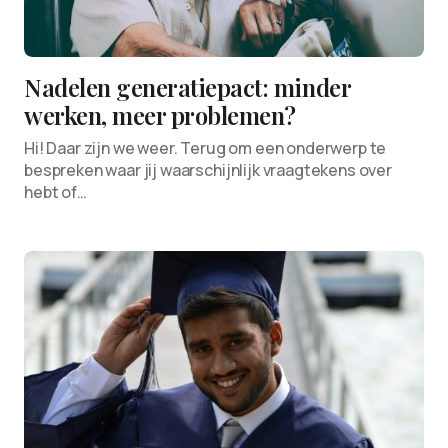
Nadelen generatiepact: minder
werken, meer problemen?
Hi! Daar zijn we weer. Terug om een onderwerp te
bespreken waar jij waarschijnlijk vraagtekens over
hebt of…