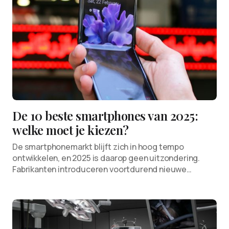
De 10 beste smartphones van 2025:
welke moet je kiezen?
De smartphonemarkt blijft zich in hoog tempo
ontwikkelen, en 2025 is daarop geen uitzondering.
Fabrikanten introduceren voortdurend nieuwe…