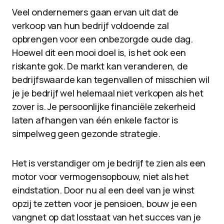
Veel ondernemers gaan ervan uit dat de
verkoop van hun bedrijf voldoende zal
opbrengen voor een onbezorgde oude dag.
Hoewel dit een mooi doel is, is het ook een
riskante gok. De markt kan veranderen, de
bedrijfswaarde kan tegenvallen of misschien wil
je je bedrijf wel helemaal niet verkopen als het
zover is. Je persoonlijke financiële zekerheid
laten afhangen van één enkele factor is
simpelweg geen gezonde strategie.
Het is verstandiger om je bedrijf te zien als een
motor voor vermogensopbouw, niet als het
eindstation. Door nu al een deel van je winst
opzij te zetten voor je pensioen, bouw je een
vangnet op dat losstaat van het succes van je