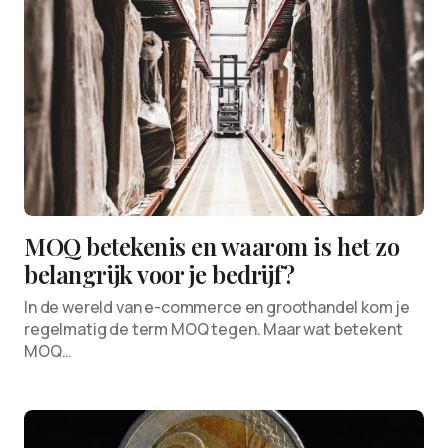
MOQ betekenis en waarom is het zo
belangrijk voor je bedrijf?
In de wereld van e-commerce en groothandel kom je
regelmatig de term MOQ tegen. Maar wat betekent
MOQ…