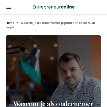
Home
Waarom je als ondernemer je pensioen beter nu al
regelt
Waarom je als ondernemer