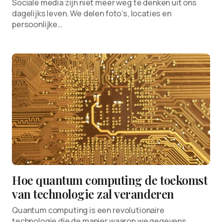
Sociale media zijn niet meer weg te denken uit ons
dagelijks leven. We delen foto’s, locaties en
persoonlijke…
Hoe quantum computing de toekomst
van technologie zal veranderen
Quantum computing is een revolutionaire
technologie die de manier waarop we gegevens