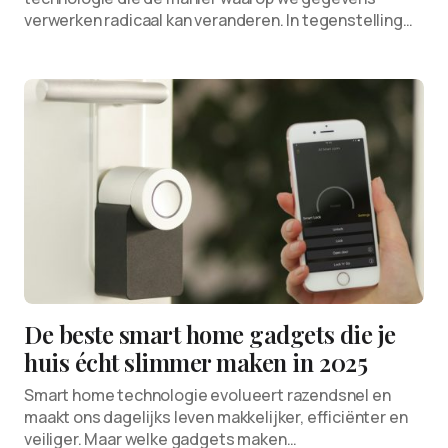
verwerken radicaal kan veranderen. In tegenstelling…
De beste smart home gadgets die je
huis écht slimmer maken in 2025
Smart home technologie evolueert razendsnel en
maakt ons dagelijks leven makkelijker, efficiënter en
veiliger. Maar welke gadgets maken…