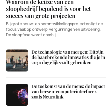
Waarom de keuze van een
sloopbedrijf bepalend is voor het
succes van grote projecten
Bij grote bouw- en herontwikkelingsprojecten ligt de
focus vaak op ontwerp, vergunningen en uitvoering.
De sloopfase wordt daarbij…
De technologie van morgen: Dit zijn
de baanbrekende innovaties die je in
2030 dagelijks zult gebruiken
De toekomst van de mens: de impact
van hersen-computerinterfaces
zoals Neuralink