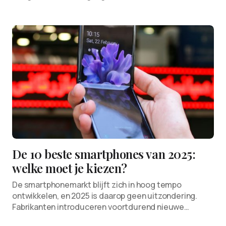
De 10 beste smartphones van 2025:
welke moet je kiezen?
De smartphonemarkt blijft zich in hoog tempo
ontwikkelen, en 2025 is daarop geen uitzondering.
Fabrikanten introduceren voortdurend nieuwe…