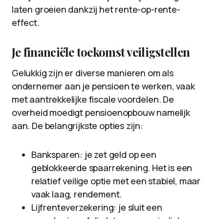
laten groeien dankzij het rente-op-rente-
effect.
Je financiële toekomst veiligstellen
Gelukkig zijn er diverse manieren om als
ondernemer aan je pensioen te werken, vaak
met aantrekkelijke fiscale voordelen. De
overheid moedigt pensioenopbouw namelijk
aan. De belangrijkste opties zijn:
Banksparen: je zet geld op een
geblokkeerde spaarrekening. Het is een
relatief veilige optie met een stabiel, maar
vaak laag, rendement.
Lijfrenteverzekering: je sluit een