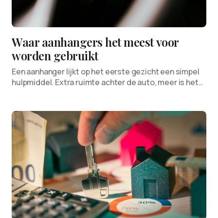
Waar aanhangers het meest voor
worden gebruikt
Een aanhanger lijkt op het eerste gezicht een simpel
hulpmiddel. Extra ruimte achter de auto, meer is het…