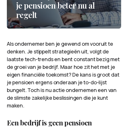
je pensioen beter nu al
regelt
Als ondernemer ben je gewend om vooruit te
denken. Je stippelt strategieën uit, volgt de
laatste tech-trends en bent constant bezig met
de groei van je bedrijf. Maar hoe zit het met je
eigen financiële toekomst? De kans is groot dat
je pensioen ergens onderaan je to-do-lijst
bungelt. Toch is nu actie ondernemen een van
de slimste zakelijke beslissingen die je kunt
maken.
Een bedrijf is geen pensioen