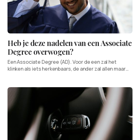
Heb je deze nadelen van een Associate
Degree overwogen?
Een Associate Degree (AD). Voor de een zal het
klinken als iets herkenbaars, de ander zal allen maar…