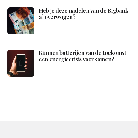
Heb je deze nadelen van de Bigbank
al overwogen?
Kunnen batterijen van de toekomst
een energiecrisis voorkomen?