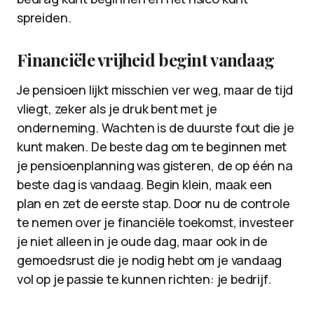
spreiden.
Financiële vrijheid begint vandaag
Je pensioen lijkt misschien ver weg, maar de tijd
vliegt, zeker als je druk bent met je
onderneming. Wachten is de duurste fout die je
kunt maken. De beste dag om te beginnen met
je pensioenplanning was gisteren, de op één na
beste dag is vandaag. Begin klein, maak een
plan en zet de eerste stap. Door nu de controle
te nemen over je financiële toekomst, investeer
je niet alleen in je oude dag, maar ook in de
gemoedsrust die je nodig hebt om je vandaag
vol op je passie te kunnen richten: je bedrijf.