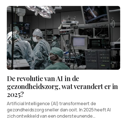
De revolutie van AI in de
gezondheidszorg, wat verandert er in
2025?
Artificial Intelligence (AI) transformeert de
gezondheidszorg sneller dan ooit. In 2025 heeft AI
zich ontwikkeld van een ondersteunende…