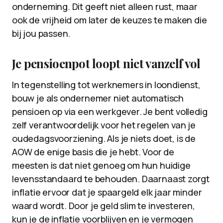
onderneming. Dit geeft niet alleen rust, maar
ook de vrijheid om later de keuzes te maken die
bij jou passen.
Je pensioenpot loopt niet vanzelf vol
In tegenstelling tot werknemers in loondienst,
bouw je als ondernemer niet automatisch
pensioen op via een werkgever. Je bent volledig
zelf verantwoordelijk voor het regelen van je
oudedagsvoorziening. Als je niets doet, is de
AOW de enige basis die je hebt. Voor de
meesten is dat niet genoeg om hun huidige
levensstandaard te behouden. Daarnaast zorgt
inflatie ervoor dat je spaargeld elk jaar minder
waard wordt. Door je geld slim te investeren,
kun je de inflatie voorblijven en je vermogen