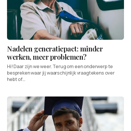
Nadelen generatiepact: minder
werken, meer problemen?
Hi! Daar zijn we weer. Terug om een onderwerp te
bespreken waar jij waarschijnlijk vraagtekens over
hebt of…