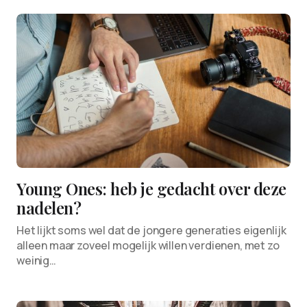
Young Ones: heb je gedacht over deze
nadelen?
Het lijkt soms wel dat de jongere generaties eigenlijk
alleen maar zoveel mogelijk willen verdienen, met zo
weinig…