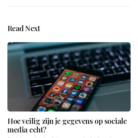
Read Next
Hoe veilig zijn je gegevens op sociale
media echt?