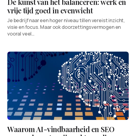
De kunst van het balanceren: werk en
vrije tijd goed in evenwicht
Je bedrijf naar een hoger niveau tillen vereist inzicht,
visie en focus. Maar ook doorzettingsvermogen en
vooral veel…
Waarom AI-vindbaarheid en SEO