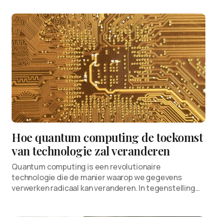
Hoe quantum computing de toekomst
van technologie zal veranderen
Quantum computing is een revolutionaire
technologie die de manier waarop we gegevens
verwerken radicaal kan veranderen. In tegenstelling…