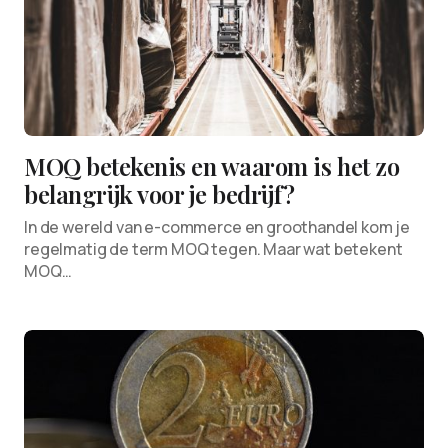
MOQ betekenis en waarom is het zo
belangrijk voor je bedrijf?
In de wereld van e-commerce en groothandel kom je
regelmatig de term MOQ tegen. Maar wat betekent
MOQ…