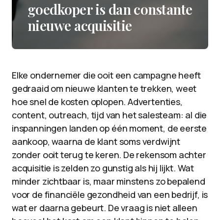
goedkoper is dan constante
nieuwe acquisitie
Elke ondernemer die ooit een campagne heeft
gedraaid om nieuwe klanten te trekken, weet
hoe snel de kosten oplopen. Advertenties,
content, outreach, tijd van het salesteam: al die
inspanningen landen op één moment, de eerste
aankoop, waarna de klant soms verdwijnt
zonder ooit terug te keren. De rekensom achter
acquisitie is zelden zo gunstig als hij lijkt. Wat
minder zichtbaar is, maar minstens zo bepalend
voor de financiële gezondheid van een bedrijf, is
wat er daarna gebeurt. De vraag is niet alleen