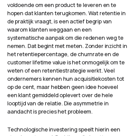
voldoende om een product te leveren en te
hopen dat klanten terugkomen. Wat retentie in
de praktijk vraagt, is een actief begrip van
waarom klanten weggaan en een
systematische aanpak om die redenen weg te
nemen. Dat begint met meten. Zonder inzicht in
het retentiepercentage, de churnrate en de
customer lifetime value is het onmogelijk om te
weten of een retentiestrategie werkt. Veel
ondernemers kennen hun acquisitiekosten tot
op de cent, maar hebben geen idee hoeveel
een klant gemiddeld oplevert over de hele
looptijd van de relatie. Die asymmetrie in
aandacht is precies het probleem.
Technologische investering speelt hierin een