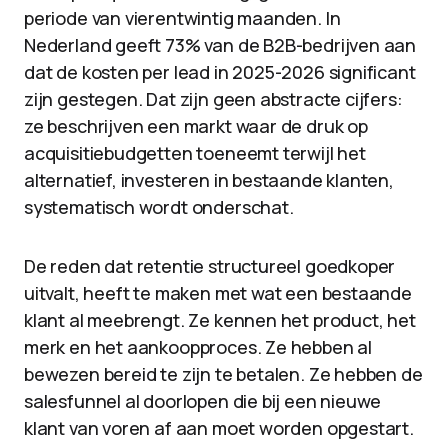
periode van vierentwintig maanden. In
Nederland geeft 73% van de B2B-bedrijven aan
dat de kosten per lead in 2025-2026 significant
zijn gestegen. Dat zijn geen abstracte cijfers:
ze beschrijven een markt waar de druk op
acquisitiebudgetten toeneemt terwijl het
alternatief, investeren in bestaande klanten,
systematisch wordt onderschat.
De reden dat retentie structureel goedkoper
uitvalt, heeft te maken met wat een bestaande
klant al meebrengt. Ze kennen het product, het
merk en het aankoopproces. Ze hebben al
bewezen bereid te zijn te betalen. Ze hebben de
salesfunnel al doorlopen die bij een nieuwe
klant van voren af aan moet worden opgestart.