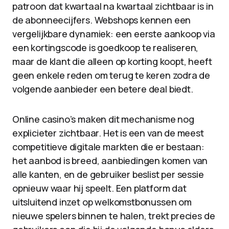
patroon dat kwartaal na kwartaal zichtbaar is in
de abonneecijfers. Webshops kennen een
vergelijkbare dynamiek: een eerste aankoop via
een kortingscode is goedkoop te realiseren,
maar de klant die alleen op korting koopt, heeft
geen enkele reden om terug te keren zodra de
volgende aanbieder een betere deal biedt.
Online casino’s maken dit mechanisme nog
explicieter zichtbaar. Het is een van de meest
competitieve digitale markten die er bestaan:
het aanbod is breed, aanbiedingen komen van
alle kanten, en de gebruiker beslist per sessie
opnieuw waar hij speelt. Een platform dat
uitsluitend inzet op welkomstbonussen om
nieuwe spelers binnen te halen, trekt precies de