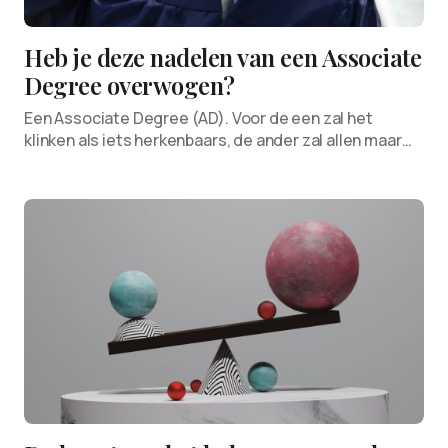
Heb je deze nadelen van een Associate
Degree overwogen?
Een Associate Degree (AD). Voor de een zal het
klinken als iets herkenbaars, de ander zal allen maar…