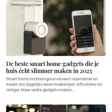
De beste smart home gadgets die je
huis écht slimmer maken in 2025
Smart home technologie evolueert razendsnel en
maakt ons dagelijks leven makkelijker, efficiënter en
veiliger. Maar welke gadgets maken…