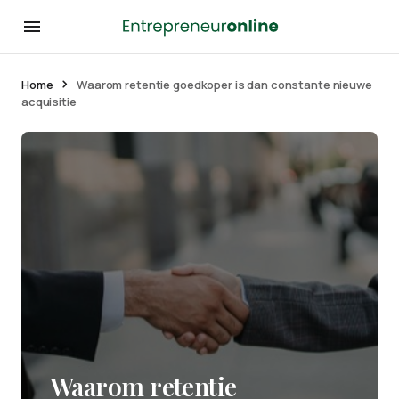
Home
Waarom retentie goedkoper is dan constante nieuwe
acquisitie
Waarom retentie