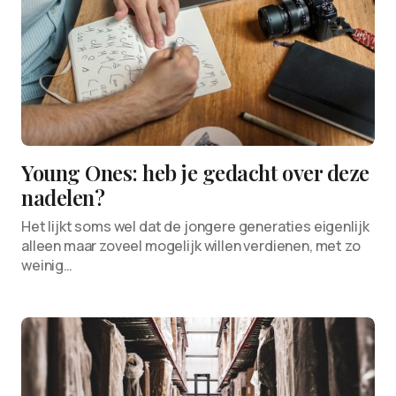
Young Ones: heb je gedacht over deze
nadelen?
Het lijkt soms wel dat de jongere generaties eigenlijk
alleen maar zoveel mogelijk willen verdienen, met zo
weinig…