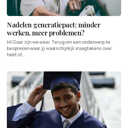
Nadelen generatiepact: minder
werken, meer problemen?
Hi! Daar zijn we weer. Terug om een onderwerp te
bespreken waar jij waarschijnlijk vraagtekens over
hebt of…