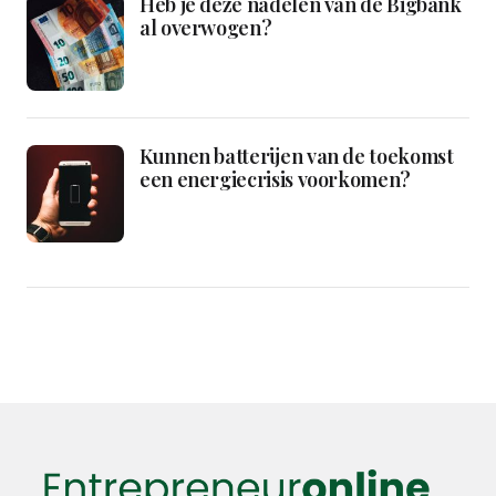
Heb je deze nadelen van de Bigbank
al overwogen?
Kunnen batterijen van de toekomst
een energiecrisis voorkomen?