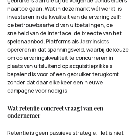
gebruikers aan die bij de volgende bonus elders
naartoe gaan. Wat in deze markt wél werkt, is
investeren in de kwaliteit van de ervaring zelf:
de betrouwbaarheid van uitbetalingen, de
snelheid van de interface, de breedte van het
spelenaanbod. Platforms als
Jasminslots
opereren in dat spanningsveld, waarbij de keuze
om op ervaringskwaliteit te concurreren in
plaats van uitsluitend op acquisitieprikkels
bepalend is voor of een gebruiker terugkomt
zonder dat daar elke keer een nieuwe
campagne voor nodig is.
Wat retentie concreet vraagt van een
ondernemer
Retentie is geen passieve strategie. Het is niet