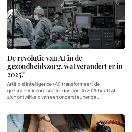
De revolutie van AI in de
gezondheidszorg, wat verandert er in
2025?
Artificial Intelligence (AI) transformeert de
gezondheidszorg sneller dan ooit. In 2025 heeft AI
zich ontwikkeld van een ondersteunende…