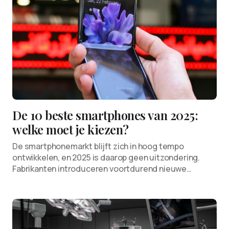
De 10 beste smartphones van 2025:
welke moet je kiezen?
De smartphonemarkt blijft zich in hoog tempo
ontwikkelen, en 2025 is daarop geen uitzondering.
Fabrikanten introduceren voortdurend nieuwe…