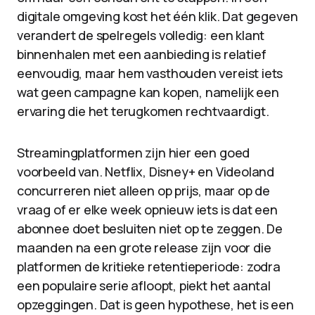
digitale omgeving kost het één klik. Dat gegeven
verandert de spelregels volledig: een klant
binnenhalen met een aanbieding is relatief
eenvoudig, maar hem vasthouden vereist iets
wat geen campagne kan kopen, namelijk een
ervaring die het terugkomen rechtvaardigt.
Streamingplatformen zijn hier een goed
voorbeeld van. Netflix, Disney+ en Videoland
concurreren niet alleen op prijs, maar op de
vraag of er elke week opnieuw iets is dat een
abonnee doet besluiten niet op te zeggen. De
maanden na een grote release zijn voor die
platformen de kritieke retentieperiode: zodra
een populaire serie afloopt, piekt het aantal
opzeggingen. Dat is geen hypothese, het is een