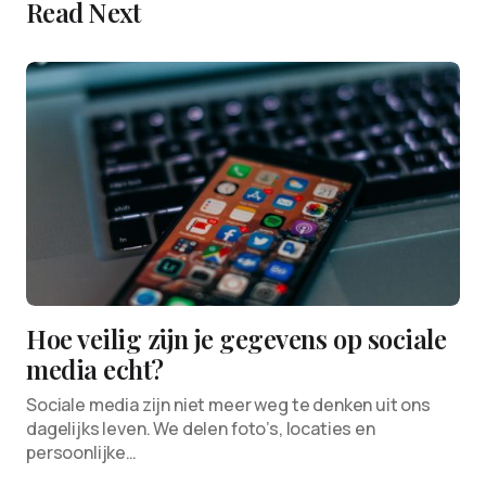
Read Next
Hoe veilig zijn je gegevens op sociale
media echt?
Sociale media zijn niet meer weg te denken uit ons
dagelijks leven. We delen foto’s, locaties en
persoonlijke…